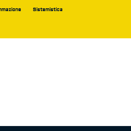
mmazione
Sistemistica