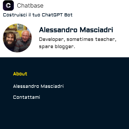
Costruisci il tuo ChatGPT Bot
Alessandro Masciadri
Developer, sometimes teacher,
spare blogger.
About
Alessandro Masciadri
Contattami