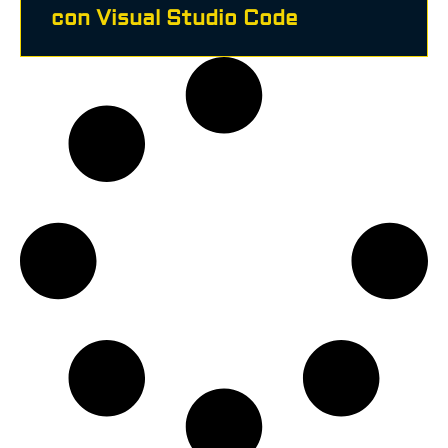
con Visual Studio Code