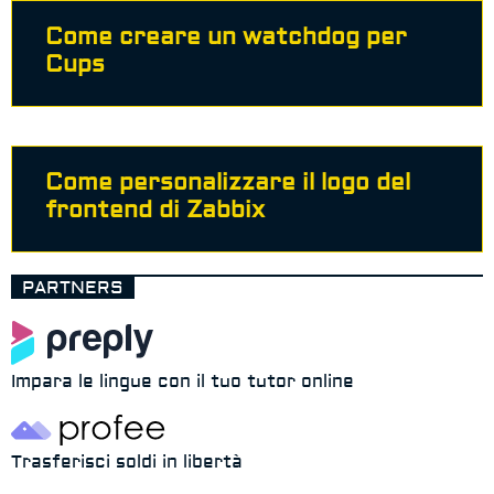
Come creare un watchdog per
Cups
Come personalizzare il logo del
frontend di Zabbix
PARTNERS
Impara le lingue con il tuo tutor online
Trasferisci soldi in libertà