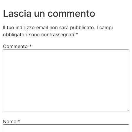
Lascia un commento
Il tuo indirizzo email non sarà pubblicato.
I campi
obbligatori sono contrassegnati
*
Commento
*
Nome
*