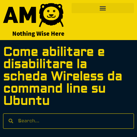
Come abilitare e
disabilitare la
scheda Wireless da
command line su
Ubuntu