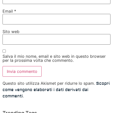
Email
*
Sito web
Salva il mio nome, email e sito web in questo browser
per la prossima volta che commento.
Questo sito utilizza Akismet per ridurre lo spam.
Scopri
come vengono elaborati i dati derivati dai
.
commenti
Trending Tags