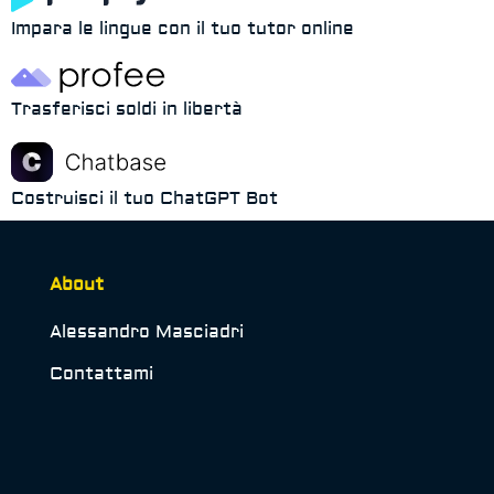
Impara le lingue con il tuo tutor online
Trasferisci soldi in libertà
Costruisci il tuo ChatGPT Bot
About
Alessandro Masciadri
Contattami