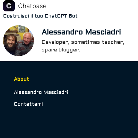
Costruisci il tuo ChatGPT Bot
Alessandro Masciadri
Developer, sometimes teacher,
spare blogger.
About
Alessandro Masciadri
Contattami