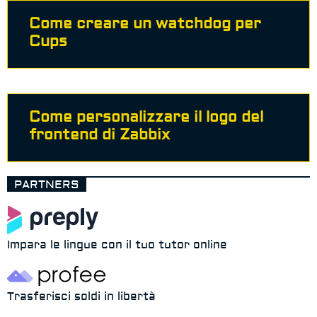
Come creare un watchdog per
Cups
Come personalizzare il logo del
frontend di Zabbix
PARTNERS
Impara le lingue con il tuo tutor online
Trasferisci soldi in libertà