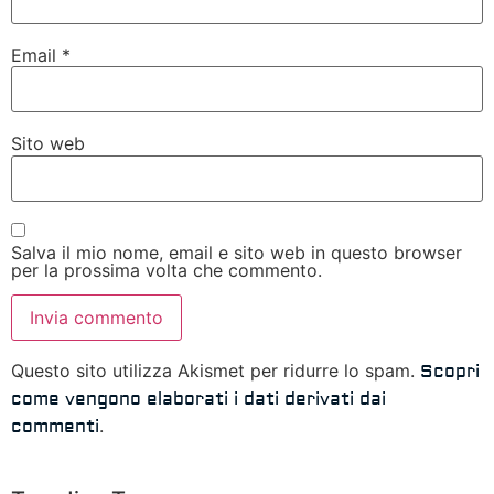
Email
*
Sito web
Salva il mio nome, email e sito web in questo browser
per la prossima volta che commento.
Questo sito utilizza Akismet per ridurre lo spam.
Scopri
come vengono elaborati i dati derivati dai
.
commenti