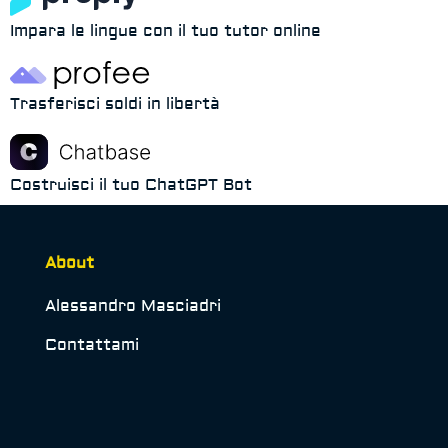
Impara le lingue con il tuo tutor online
Trasferisci soldi in libertà
Costruisci il tuo ChatGPT Bot
About
Alessandro Masciadri
Contattami