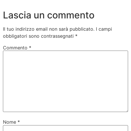
Lascia un commento
Il tuo indirizzo email non sarà pubblicato.
I campi
obbligatori sono contrassegnati
*
Commento
*
Nome
*