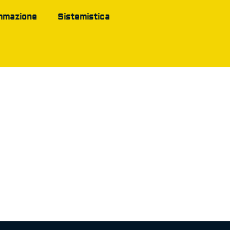
mmazione
Sistemistica