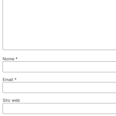
Nome
*
Email
*
Sito web