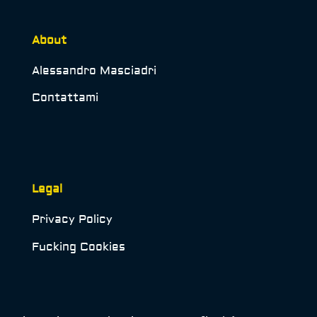
About
Alessandro Masciadri
Contattami
Legal
Privacy Policy
Fucking Cookies