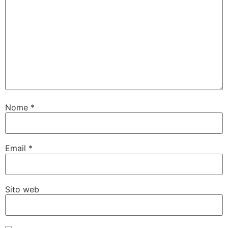
Nome
*
Email
*
Sito web