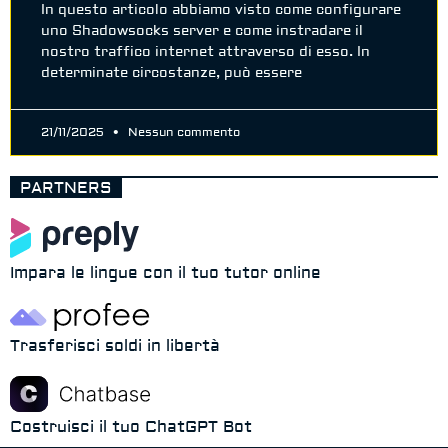
In questo articolo abbiamo visto come configurare
uno Shadowsocks server e come instradare il
nostro traffico internet attraverso di esso. In
determinate circostanze, può essere
21/11/2025
Nessun commento
PARTNERS
Impara le lingue con il tuo tutor online
Trasferisci soldi in libertà
Costruisci il tuo ChatGPT Bot