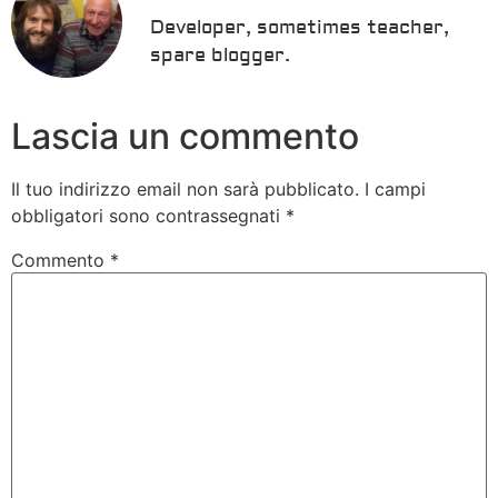
Developer, sometimes teacher,
spare blogger.
Lascia un commento
Il tuo indirizzo email non sarà pubblicato.
I campi
obbligatori sono contrassegnati
*
Commento
*