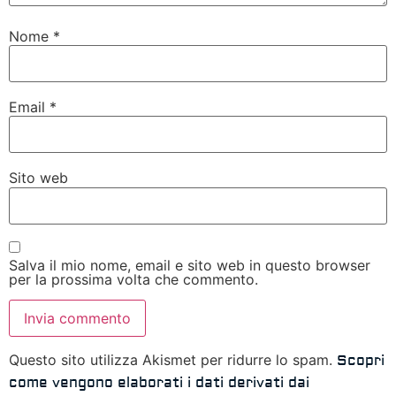
Nome
*
Email
*
Sito web
Salva il mio nome, email e sito web in questo browser
per la prossima volta che commento.
Questo sito utilizza Akismet per ridurre lo spam.
Scopri
come vengono elaborati i dati derivati dai