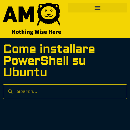
Come installare
PowerShell su
Ubuntu