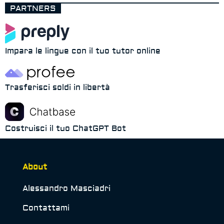
PARTNERS
Impara le lingue con il tuo tutor online
Trasferisci soldi in libertà
Costruisci il tuo ChatGPT Bot
About
Alessandro Masciadri
Contattami