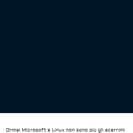
Ormai Microsoft e Linux non sono più gli acerrimi