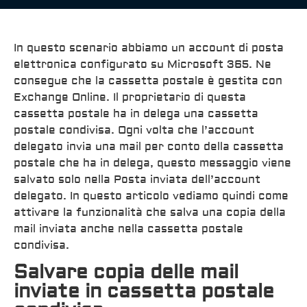
In questo scenario abbiamo un account di posta
elettronica configurato su Microsoft 365. Ne
consegue che la cassetta postale è gestita con
Exchange Online. Il proprietario di questa
cassetta postale ha in delega una cassetta
postale condivisa. Ogni volta che l’account
delegato invia una mail per conto della cassetta
postale che ha in delega, questo messaggio viene
salvato solo nella Posta inviata dell’account
delegato. In questo articolo vediamo quindi come
attivare la funzionalità che salva una copia della
mail inviata anche nella cassetta postale
condivisa.
Salvare copia delle mail
inviate in cassetta postale