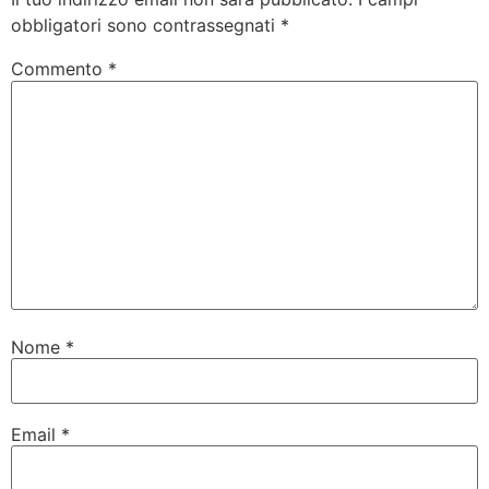
obbligatori sono contrassegnati
*
Commento
*
Nome
*
Email
*