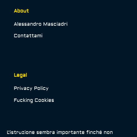
About
Alessandro Masciadri
Contattami
Legal
Privacy Policy
Fucking Cookies
L'istruzione sembra importante finché non