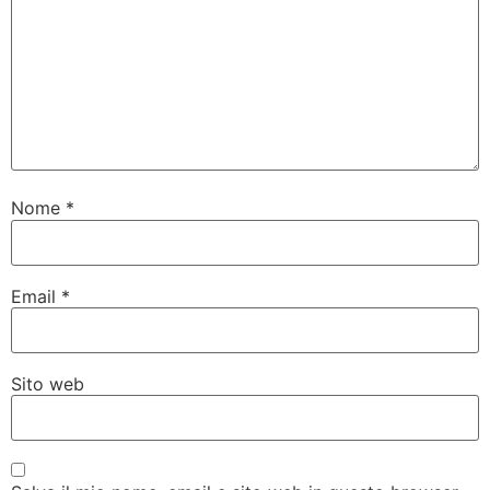
Nome
*
Email
*
Sito web