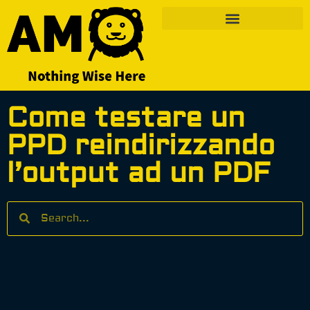
Come testare un
PPD reindirizzando
l’output ad un PDF