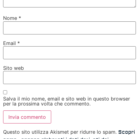
Nome
*
Email
*
Sito web
Salva il mio nome, email e sito web in questo browser
per la prossima volta che commento.
Questo sito utilizza Akismet per ridurre lo spam.
Scopri