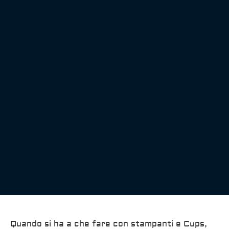
Quando si ha a che fare con stampanti e Cups,