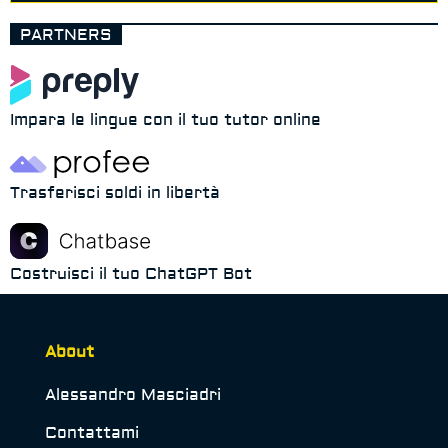
PARTNERS
Impara le lingue con il tuo tutor online
Trasferisci soldi in libertà
Costruisci il tuo ChatGPT Bot
About
Alessandro Masciadri
Contattami