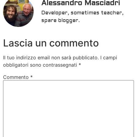
Alessandro Masciadri
Developer, sometimes teacher,
spare blogger.
Lascia un commento
Il tuo indirizzo email non sarà pubblicato.
I campi
obbligatori sono contrassegnati
*
Commento
*